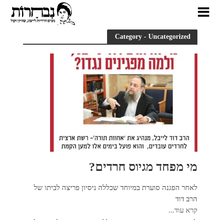
Category - Uncategorized
מי מפחד מגיוס חרדים?
לאחר הפגנה סוערת במיוחד שכללה ניסיון פריצה לביתו של
הרב דוד
קרא עוד...