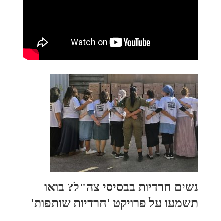
נשים חרדיות בבסיסי צה"ל? בואו
תשמעו על פרויקט 'חרדיות שותפות'