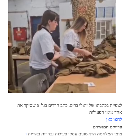
לצפייה בכתבתו של יואלי ברים, כתב חרדים בגל"צ שסיקר את
אחד מימי הפעילות
לחצו כאן
פרויקט המארזים
מימי המלחמה הראשונים עסקו פעילות נבחרות באריזת
ו