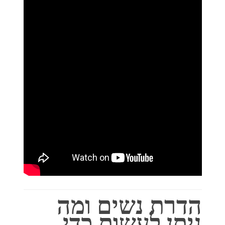
הדרת נשים ומה
ניתן לעשות כדי