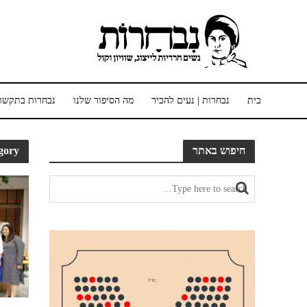
בית
נבחרות | נעים להכיר
מה הסיפור שלנו
נבחרות בתקשו
חיפוש באתר
Category