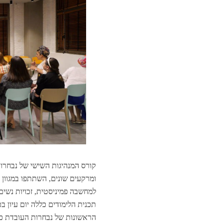
ומרקעים שונים, השתתפו במגוון
למחשבה פמיניסטית, זכויות נשים 
תכנית הלימודים כללה יום עיון ב
הראשונות של נבחרות העובדת כי