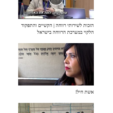
הזכות לשירותי רווחה | הקשיים והתפקוד
הלקוי במערכת הרווחה בישראל
אשת חיל!