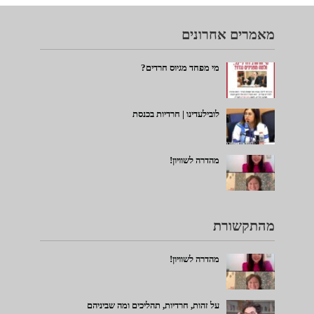
מאמרים אחרונים
מי מפחד מגיוס חרדים?
לובילעדינו | חרדיות בכנסת
מהדרה לשוויון!
מהתקשורת
מהדרה לשוויון!
על זהות, חרדיות, תהליכים ומה שביניהם