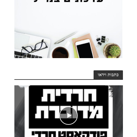
כתבות וידאו