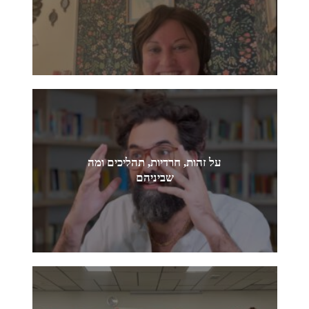
על זהות, חרדיות, תהליכים ומה
שביניהם