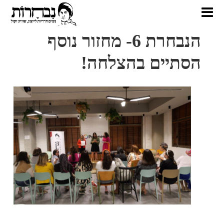
הנבחרת 6- מחזור נוסף
הסתיים בהצלחה!