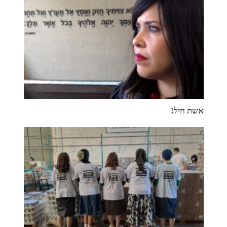
אשת חיל!