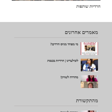
חרדיות שותפות
מאמרים אחרונים
מי מפחד מגיוס חרדים?
לובילעדינו | חרדיות בכנסת
מהדרה לשוויון!
מהתקשורת