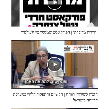
'חרדית מדוברת' | הפודקאסט שמגשר בין העולמות
הזכות לשירותי רווחה | הקשיים והתפקוד הלקוי במערכת
הרווחה בישראל