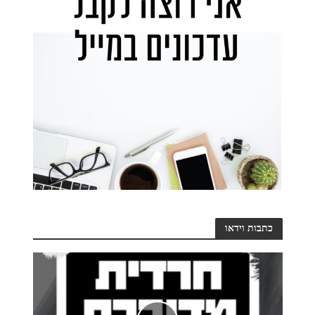
כתבות וידאו