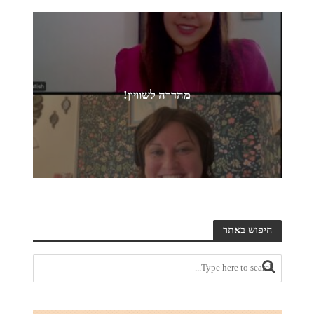
מהדרה לשוויון!
חיפוש באתר