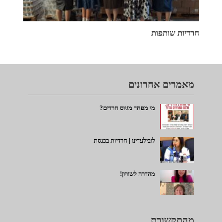
חרדיות שותפות
מאמרים אחרונים
מי מפחד מגיוס חרדים?
לובילעדינו | חרדיות בכנסת
מהדרה לשוויון!
מהתקשורת