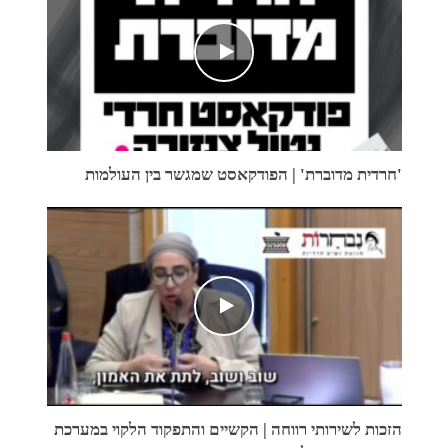
'חרדית מדוברת' | הפודקאסט שמגשר בין העולמות
הזכות לשירותי רווחה | הקשיים והתפקוד הלקוי במערכת