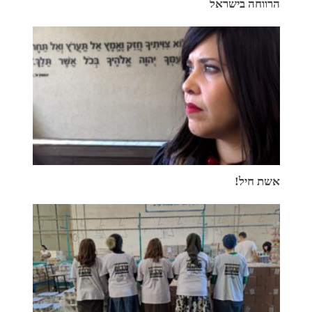
הרווחה בישראל
אשת חיל!