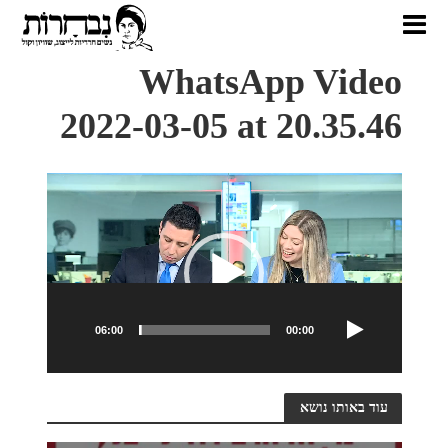
WhatsApp Video
2022-03-05 at 20.35.46
נגן
וידאו
06:00
00:00
עוד באותו נושא