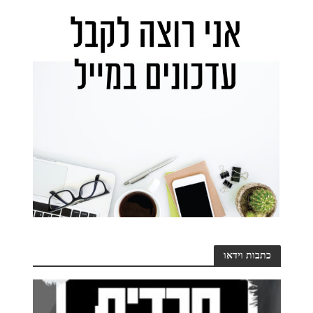
כתבות וידאו