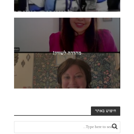
מהדרה לשוויון!
חיפוש באתר