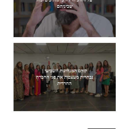
שביניהם
קורס המנהיגות השביעי |
נבחרות מעצבות את פני החברה
החרדית