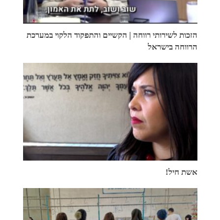
הזכות לשירותי רווחה | הקשיים והתפקוד הלקוי במערכת
הרווחה בישראל
אשת חיל!