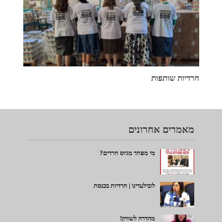
חרדיות שותפות
מאמרים אחרונים
מי מפחד מגיוס חרדים?
לובילעדינו | חרדיות בכנסת
מהדרה לשוויון!