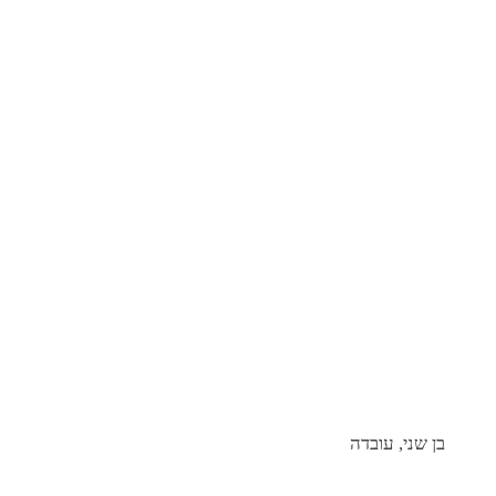
בן שני, עובדה