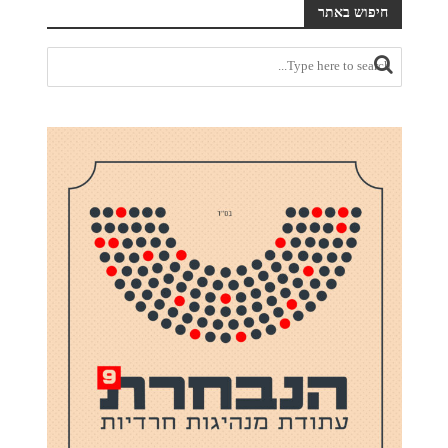
חיפוש באתר