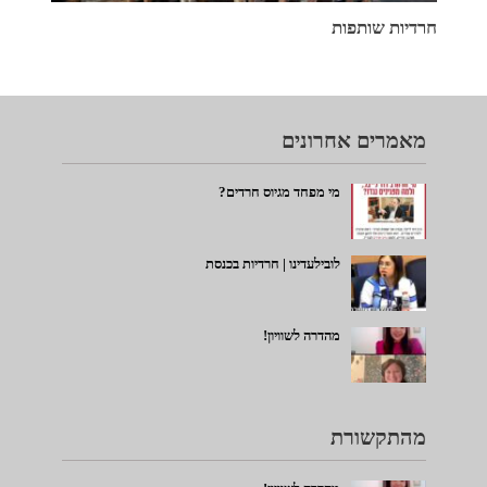
חרדיות שותפות
מאמרים אחרונים
מי מפחד מגיוס חרדים?
לובילעדינו | חרדיות בכנסת
מהדרה לשוויון!
מהתקשורת