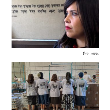
אשת חיל!