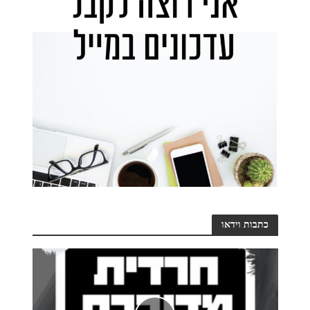
כתבות וידאו