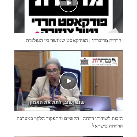
'חרדית מדוברת' | הפודקאסט שמגשר בין העולמות
הזכות לשירותי רווחה | הקשיים והתפקוד הלקוי במערכת
הרווחה בישראל