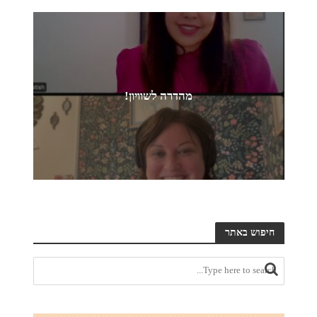
מהדרה לשוויון!
חיפוש באתר