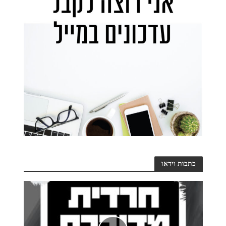
כתבות וידאו