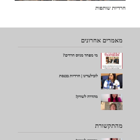
חרדיות שותפות
מאמרים אחרונים
מי מפחד מגיוס חרדים?
לובילעדינו | חרדיות בכנסת
מהדרה לשוויון!
מהתקשורת