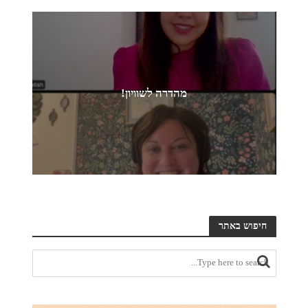
מהדרה לשוויון!
חיפוש באתר