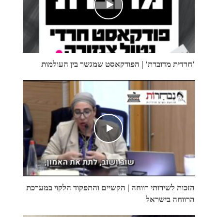
'חרדית מדוברת' | הפודקאסט שמגשר בין העולמות
הזכות לשירותי רווחה | הקשיים והתפקוד הלקוי במערכת
הרווחה בישראל