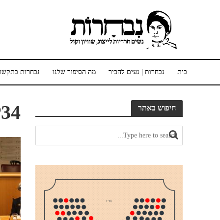
בית
נבחרות | נעים להכיר
מה הסיפור שלנו
נבחרות בתקשו
34
חיפוש באתר