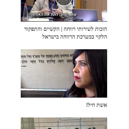
הזכות לשירותי רווחה | הקשיים והתפקוד
הלקוי במערכת הרווחה בישראל
אשת חיל!