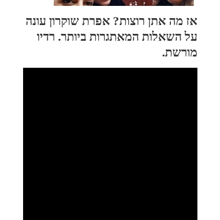
אז מה אתן רוצות? אפרת שוקרון עונה
על השאלות המאתגרות ביותר. רדיו
מורשת.