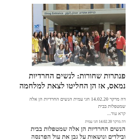
פנתרות שחורות: לנשים החרדיות
נמאס, אז הן החליטו לצאת למלחמה
דה מרקר 14.02.20 חגי עמית הנשים החרדיות הן אלה
שמטפלות בבית
קרא עוד...
דה מרקר 14.02.20 חגי עמית
הנשים החרדיות הן אלה שמטפלות בבית
ובילדים ונושאות על גבן את עול הפרנסה