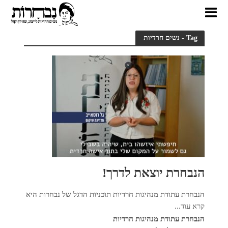
Tag - נשים חרדיות
הנבחרת יוצאת לדרך!
הנבחרת עתודת מנהיגות חרדיות תוכניות הדגל של נבחרות היא
קרא עוד...
הנבחרת עתודת מנהיגות חרדיות