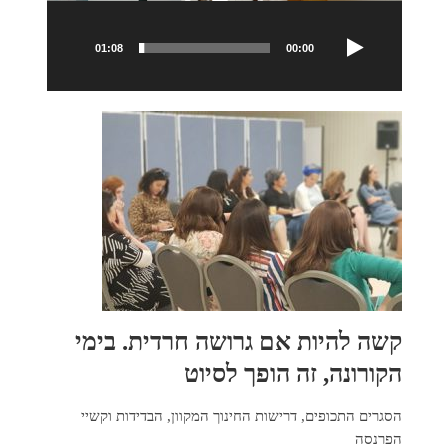
01:08
00:00
קשה להיות אם גרושה חרדית. בימי
הקורונה, זה הופך לסיוט
הסגרים התכופים, דרישות החינוך המקוון, הבדידות וקשיי
הפרנסה