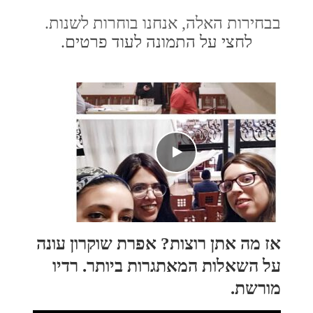
בבחירות האלה, אנחנו בוחרות לשנות.
לחצי על התמונה לעוד פרטים.
אז מה אתן רוצות? אפרת שוקרון עונה
על השאלות המאתגרות ביותר. רדיו
מורשת.