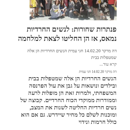
פנתרות שחורות: לנשים החרדיות
נמאס, אז הן החליטו לצאת למלחמה
דה מרקר 14.02.20 חגי עמית הנשים החרדיות הן אלה
שמטפלות בבית
קרא עוד...
דה מרקר 14.02.20 חגי עמית
הנשים החרדיות הן אלה שמטפלות בבית
ובילדים ונושאות על גבן את עול הפרנסה
המשפחתי, ולמרות זאת הן מופלות לרעה
וממודרות ממוקדי הכוח החרדיים. קבוצה של
נשים חרדיות החליטה לשנות את המצב,
ומוכנות לשלם כל מחיר שיידרש. גם אם הוא
כולל חרמות ונידוי