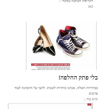
לקריאת הכתבה במקור –
כאן
בלי פתק החלפה!
בבחירות האלה, אנחנו בוחרות לשנות. לחצי על התמונה לעוד
פרטים
קרא עוד...