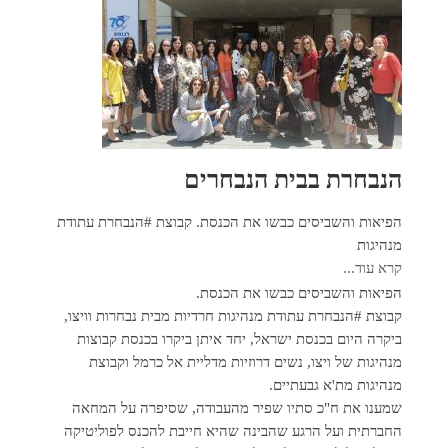
הנבחרת בבית הנבחרים
הפיאות והשביסים כבשו את הכנסת. קבוצת #הנבחרת עתודת
מנהיגות
קרא עוד...
הפיאות והשביסים כבשו את הכנסת.
קבוצת #הנבחרת עתודת מנהיגות חרדיות מבית נבחרות וויצו,
ביקרה היום בכנסת ישראל, יחד איתן ביקרו בכנסת קבוצות
מנהיגות של ויצו, נשים דרוזיות מדליית אל כרמל וקבוצת
מנהיגות מת'א גבעתיים.
שמענו את ח"כ סתיו שפיר מהעבודה, שסיפרה על המחאה
החברתית ועל הרגע שהבינה שהיא חייבת להכנס לפוליטיקה