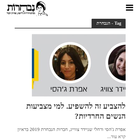
Tag - הנבחרת
להצביע זה להשפיע. למי מצביעות
הנשים החרדיות?
אפרת ג'הסי ורחלי שניידר צווייג, חברות הנבחרת 2019 בראיון
קרא עוד...