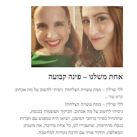
אחת משלנו – פינה קבועה
ללי שרלין – ממה עשויה הצלחה? ניסיתי לחשוב על מה אכתוב
קרא עוד...
ללי שרלין – ממה עשויה הצלחה?
ניסיתי לחשוב על מה אכתוב. הביקור העוצמתי בכנסת,
שהתחיל בסיור ברחבי המשכן, ושיאו היה במפגש עם חברות
כנסת מדהימות, שהעבירו לנו, כל אחת בדרכה, את משנתן
המאלפת, הותיר אותי עם הרבה נקודות למחשבה.