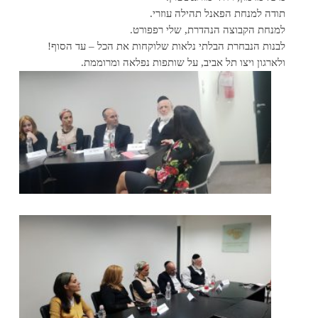
תודה למנחת הפאנל תהילה עוזרי.
למנחת הקבוצה הנהדרת, שלי רפפורט.
לבנות הנבחרת הבלתי נלאות שלוקחות את הכל – עד הסוף!
ולארגון ויצו תל אביב, על שותפות נפלאה ומרוממת.