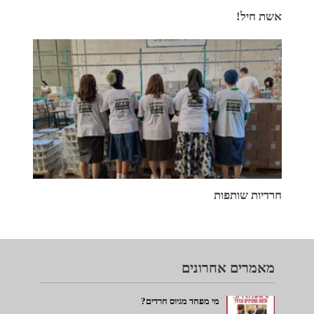
אשת חיל!
חרדיות שותפות
מאמרים אחרונים
מי מפחד מגיוס חרדים?