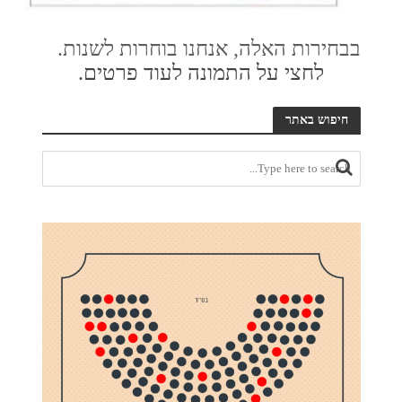
בבחירות האלה, אנחנו בוחרות לשנות.
לחצי על התמונה לעוד פרטים.
חיפוש באתר