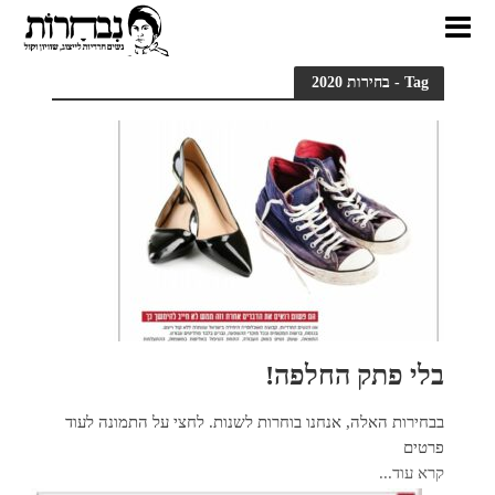
Tag - בחירות 2020
בלי פתק החלפה!
בבחירות האלה, אנחנו בוחרות לשנות. לחצי על התמונה לעוד
פרטים
קרא עוד...