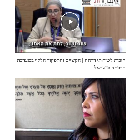
הזכות לשירותי רווחה | הקשיים והתפקוד הלקוי במערכת
הרווחה בישראל