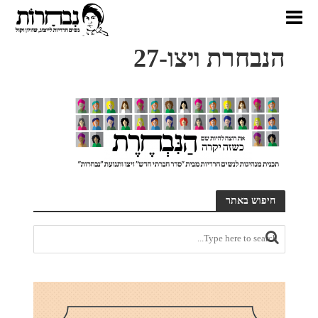
הנבחרת ויצו-27
חיפוש באתר