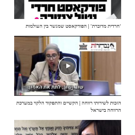
'חרדית מדוברת' | הפודקאסט שמגשר בין העולמות
הזכות לשירותי רווחה | הקשיים והתפקוד הלקוי במערכת
הרווחה בישראל