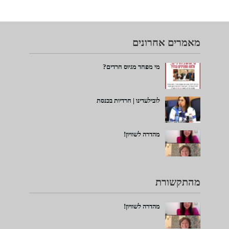
מאמרים אחרונים
מי מפחד מגיוס חרדים?
לובילעדינו | חרדיות בכנסת
מהדרה לשוויון!
מהתקשורת
מהדרה לשוויון!