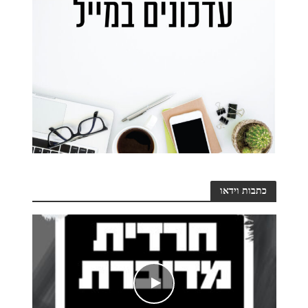
כתבות וידאו