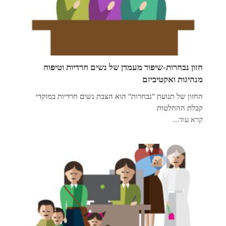
חזון נבחרות-שיפור מעמדן של נשים חרדיות וטיפוח
מנהיגות ואקטיביזם
החזון של תנועת "נבחרות" הוא הצבת נשים חרדיות במוקדי
קבלת ההחלטות
קרא עוד...