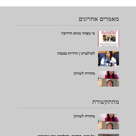
מאמרים אחרונים
מי מפחד מגיוס חרדים?
לובילעדינו | חרדיות בכנסת
מהדרה לשוויון!
מהתקשורת
מהדרה לשוויון!