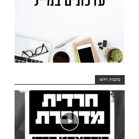
כתבות וידאו