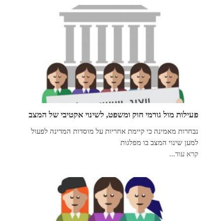
פעילות מול גורמי חוק ומשפט, לשינוי אקטיבי של המצב
נבחרות מאמינה כי קיימת אחריות על מוסדות המדינה לפעול
למען שינוי המצב בו מפלגות
קרא עוד...