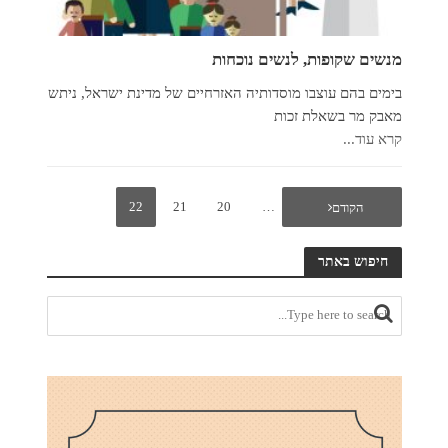
מנשים שקופות, לנשים נוכחות
בימים בהם עוצבו מוסדותיה האזרחיים של מדינת ישראל, ניתש
מאבק מר בשאלת זכות
קרא עוד...
22
21
20
…
1
הקודם
חיפוש באתר