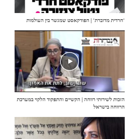
'חרדית מדוברת' | הפודקאסט שמגשר בין העולמות
הזכות לשירותי רווחה | הקשיים והתפקוד הלקוי במערכת
הרווחה בישראל