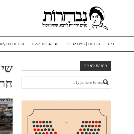
בית
נבחרות | נעים להכיר
מה הסיפור שלנו
נבחרות בתקשו
שיח
חיפוש באתר
חרד