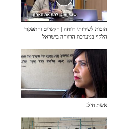
הזכות לשירותי רווחה | הקשיים והתפקוד
הלקוי במערכת הרווחה בישראל
אשת חיל!