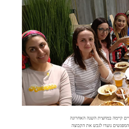
ים ואקטיבסטיות חרדיים קיימה במחצית השנה האחרונה
המפגשים נועדו לגבש את הקבוצה