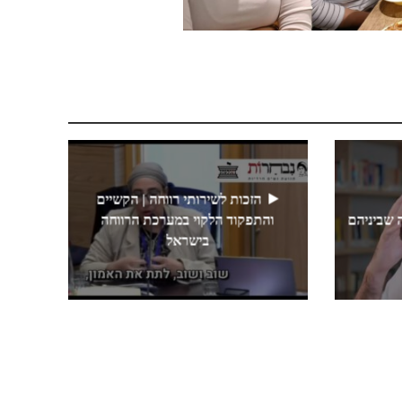
הזכות לשירותי רווחה | הקשיים
ה שביניהם
והתפקוד הלקוי במערכת הרווחה
בישראל