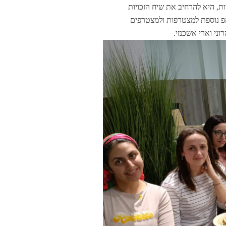
ת, היא להרחיב את שיח הזכויות
אפ נוספת למצטרפות ולמצטרפים
ני וארי אשכנזי.