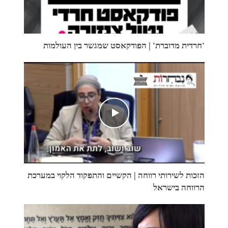
'חרדית מדוברת' | הפודקאסט שמגשר בין העולמות
הזכות לשירותי רווחה | הקשיים והתפקוד הלקוי במערכת
הרווחה בישראל