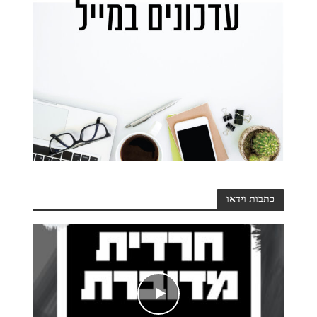
כתבות וידאו