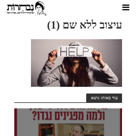
עיצוב ללא שם (1)
עוד באותו נושא