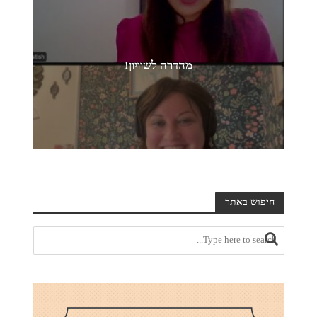
מהדרה לשוויון!
חיפוש באתר