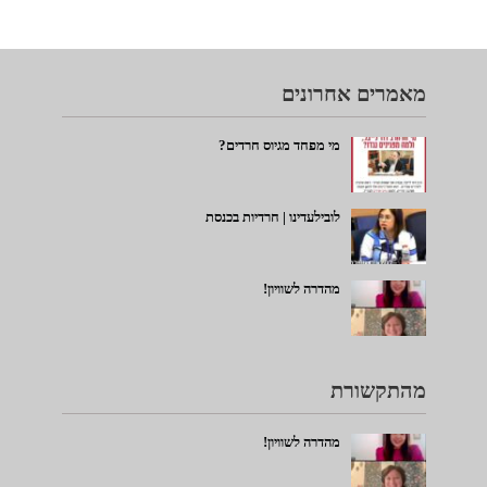
מאמרים אחרונים
מי מפחד מגיוס חרדים?
לובילעדינו | חרדיות בכנסת
מהדרה לשוויון!
מהתקשורת
מהדרה לשוויון!