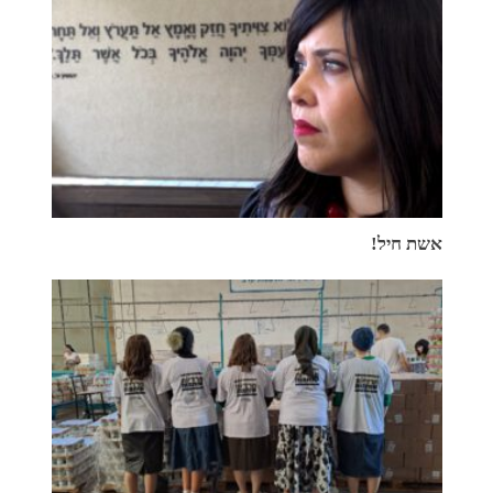
אשת חיל!