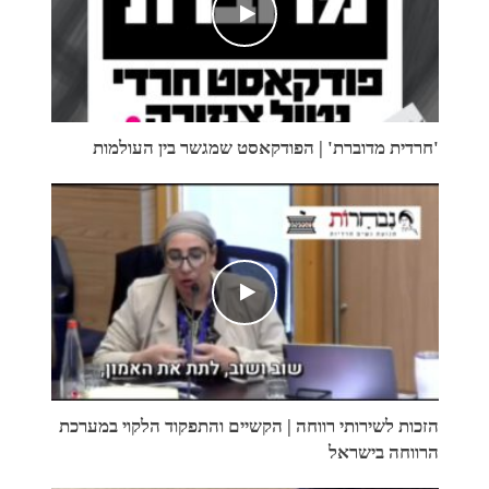
'חרדית מדוברת' | הפודקאסט שמגשר בין העולמות
הזכות לשירותי רווחה | הקשיים והתפקוד הלקוי במערכת
הרווחה בישראל