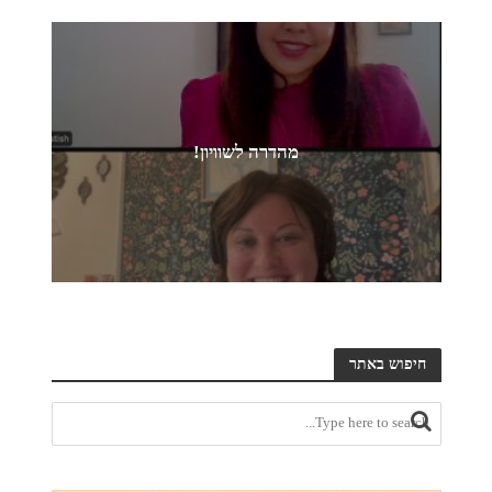
מהדרה לשוויון!
חיפוש באתר