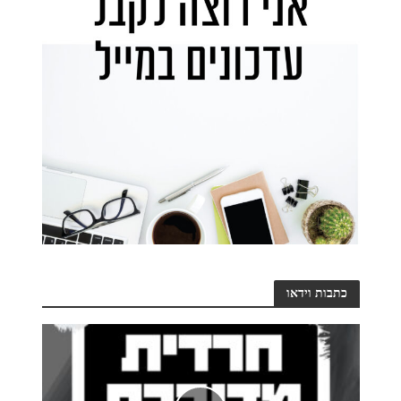
כתבות וידאו