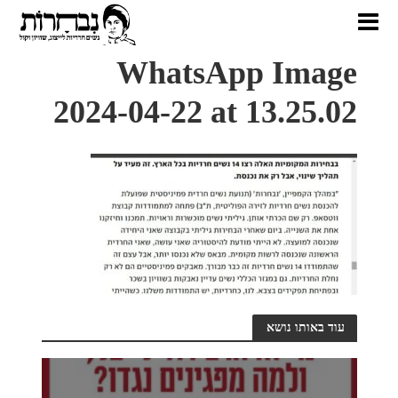
WhatsApp Image
2024-04-22 at 13.25.02
עוד באותו נושא