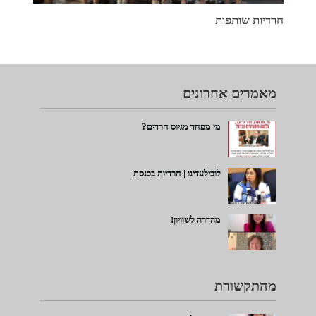
חרדיות שותפות
מאמרים אחרונים
מי מפחד מגיוס חרדים?
לובילעדינו | חרדיות בכנסת
מהדרה לשוויון!
מהתקשורת