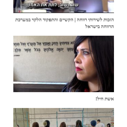
הזכות לשירותי רווחה | הקשיים והתפקוד הלקוי במערכת
הרווחה בישראל
אשת חיל!