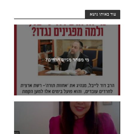
עוד באותו נושא
מי מפחד מגיוס חרדים?