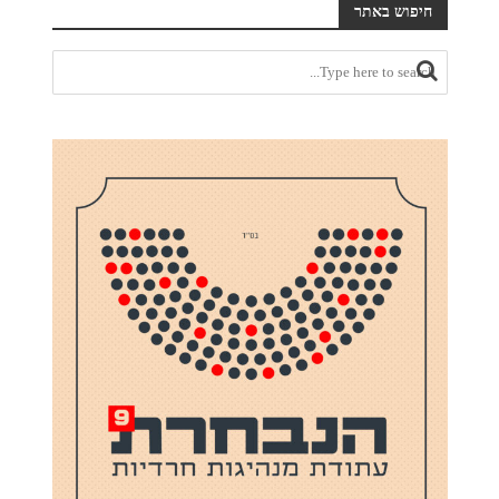
חיפוש באתר