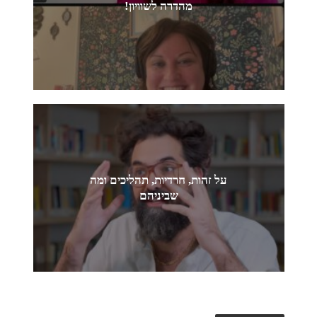
מהדרה לשוויון!
על זהות, חרדיות, תהליכים ומה
שביניהם