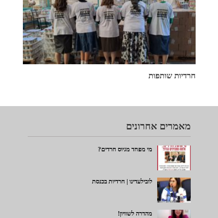
חרדיות שותפות
מאמרים אחרונים
מי מפחד מגיוס חרדים?
לובילעדינו | חרדיות בכנסת
מהדרה לשוויון!