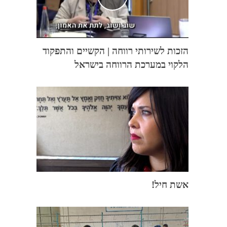
הזכות לשירותי רווחה | הקשיים והתפקוד
הלקוי במערכת הרווחה בישראל
אשת חיל!