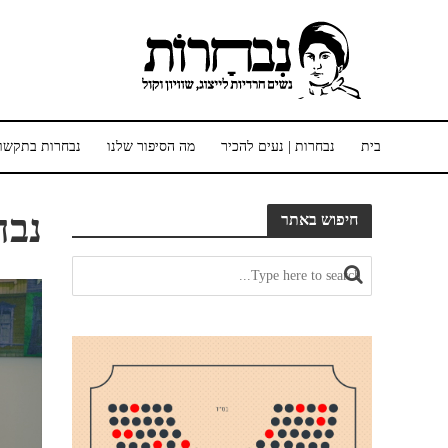
בית
נבחרות | נעים להכיר
מה הסיפור שלנו
נבחרות בתקשו
נבח
חיפוש באתר
נגן
וידאו