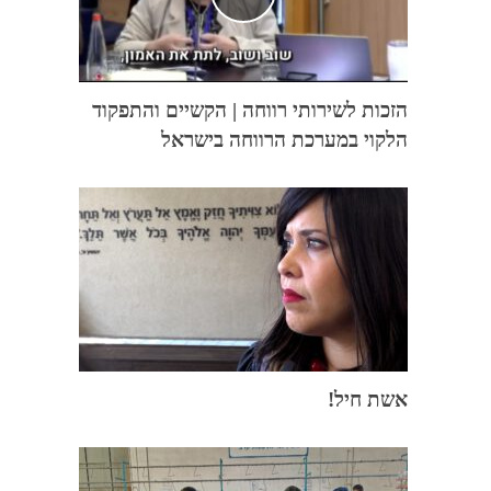
הזכות לשירותי רווחה | הקשיים והתפקוד
הלקוי במערכת הרווחה בישראל
אשת חיל!