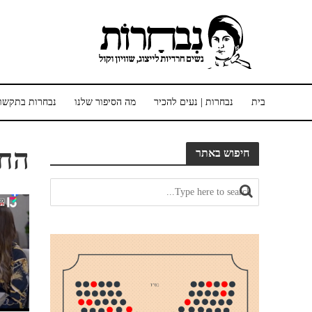
בית
נבחרות | נעים להכיר
מה הסיפור שלנו
נבחרות בתקשו
החר
חיפוש באתר