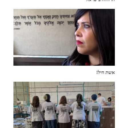
אשת חיל!