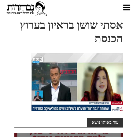
אסתי שושן בראיון בערוץ
הכנסת
עוד באותו נושא