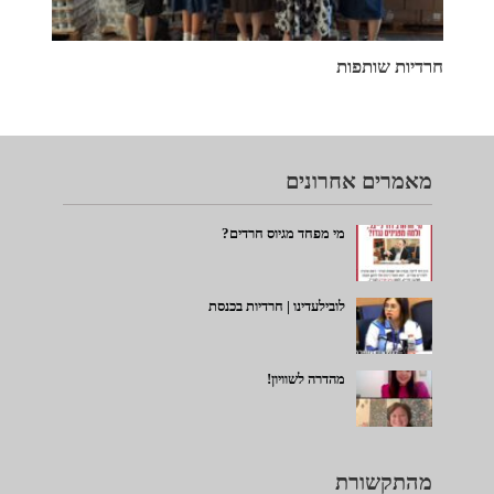
חרדיות שותפות
מאמרים אחרונים
מי מפחד מגיוס חרדים?
לובילעדינו | חרדיות בכנסת
מהדרה לשוויון!
מהתקשורת