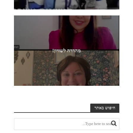
מהדרה לשוויון!
חיפוש באתר