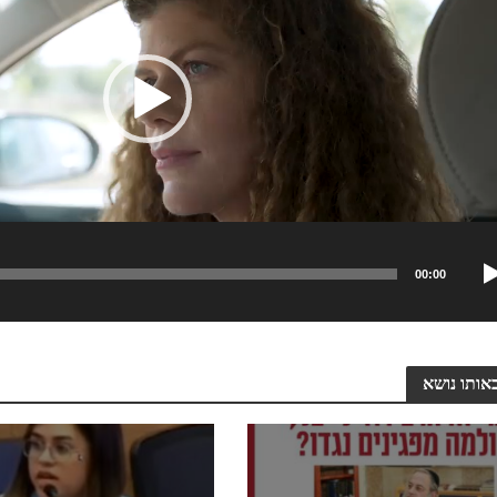
00:00
אותו נושא