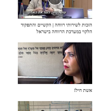
הזכות לשירותי רווחה | הקשיים והתפקוד
הלקוי במערכת הרווחה בישראל
אשת חיל!