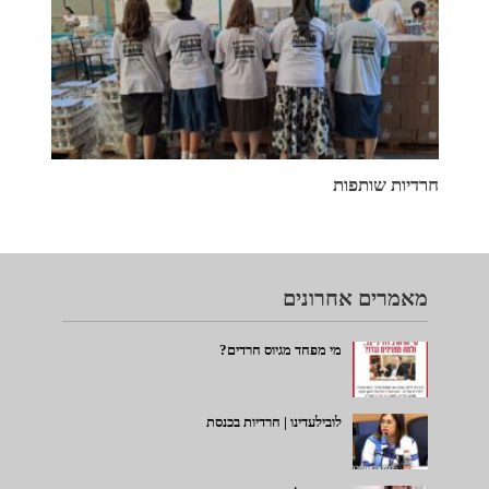
חרדיות שותפות
מאמרים אחרונים
מי מפחד מגיוס חרדים?
לובילעדינו | חרדיות בכנסת