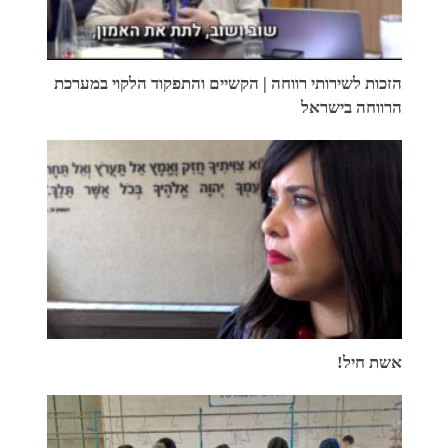
הזכות לשירותי רווחה | הקשיים והתפקוד הלקוי במערכת
הרווחה בישראל
אשת חיל!