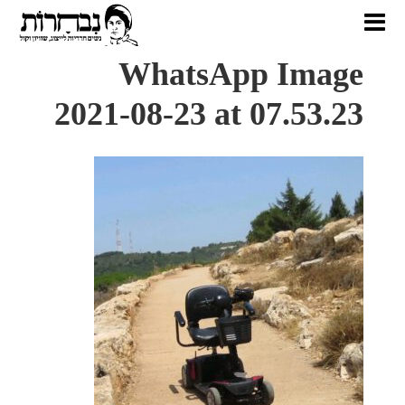
WhatsApp Image
2021-08-23 at 07.53.23