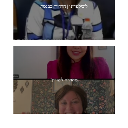
לובילעדינו | חרדיות בכנסת
מהדרה לשוויון!