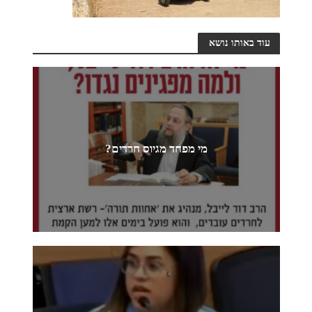
עוד באותו נושא
מי מפחד מגיוס חרדים?