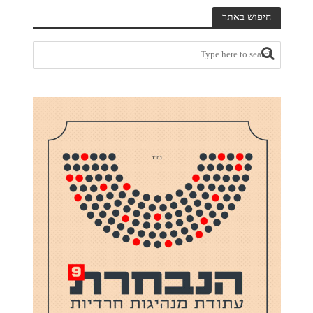
חיפוש באתר