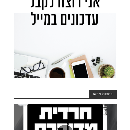
כתבות וידאו