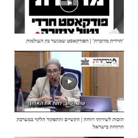
'חרדית מדוברת' | הפודקאסט שמגשר בין העולמות
הזכות לשירותי רווחה | הקשיים והתפקוד הלקוי במערכת
הרווחה בישראל