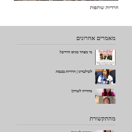
חרדיות שותפות
מאמרים אחרונים
מי מפחד מגיוס חרדים?
לובילעדינו | חרדיות בכנסת
מהדרה לשוויון!
מהתקשורת