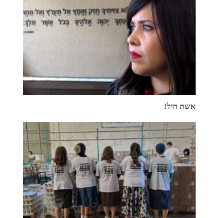
אשת חיל!