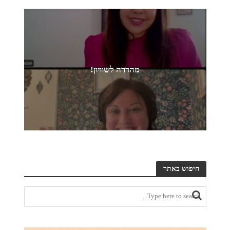
מהדרה לשוויון!
חיפוש באתר