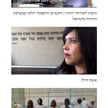
הזכות לשירותי רווחה | הקשיים והתפקוד הלקוי במערכת
הרווחה בישראל
אשת חיל!