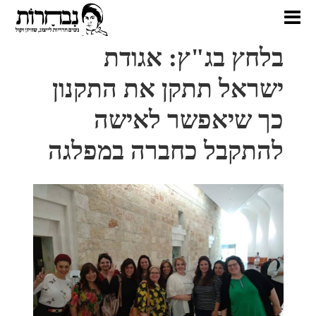
בלחץ בג"ץ: אגודת
ישראל תתקן את התקנון
כך שיאפשר לאישה
להתקבל כחברה במפלגה