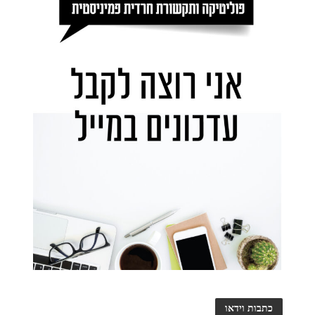
כתבות וידאו