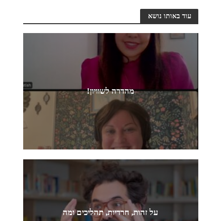
עוד באותו נושא
מהדרה לשוויון!
על זהות, חרדיות, תהליכים ומה