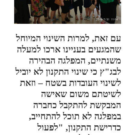
עם זאת, למרות השינוי המיוחל
שהמגעים בעניינו ארכו למעלה
משנתיים, המפלגה הבהירה
לבג"ץ כי שינוי התקנון לא יוביל
לשינוי העובדות בשטח – וזאת
לשיטתם משום שאישה
המבקשת להתקבל כחברה
במפלגה לא תוכל להתחייב,
כדרישת התקנון, "לפעול