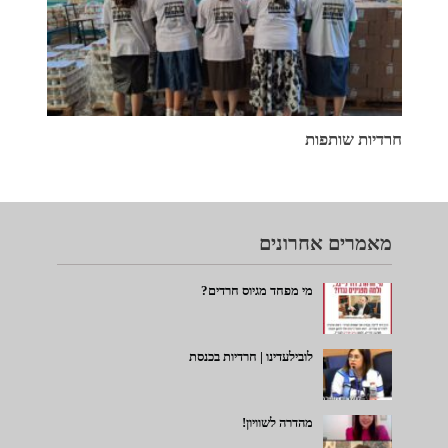
חרדיות שותפות
מאמרים אחרונים
מי מפחד מגיוס חרדים?
לובילעדינו | חרדיות בכנסת
מהדרה לשוויון!