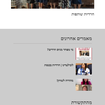
חרדיות שותפות
מאמרים אחרונים
מי מפחד מגיוס חרדים?
לובילעדינו | חרדיות בכנסת
מהדרה לשוויון!
מהתקשורת