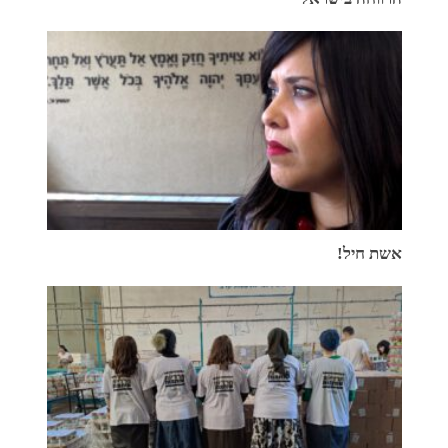
אשת חיל!