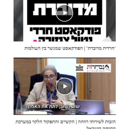
'חרדית מדוברת' | הפודקאסט שמגשר בין העולמות
הזכות לשירותי רווחה | הקשיים והתפקוד הלקוי במערכת
הרווחה בישראל