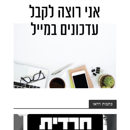
כתבות וידאו