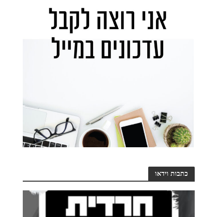
כתבות וידאו