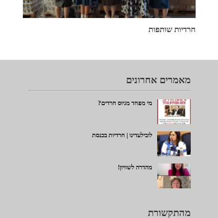
חרדיות שותפות
מאמרים אחרונים
מי מפחד מגיוס חרדים?
לובילעדינו | חרדיות בכנסת
מהדרה לשוויון!
מהתקשורת