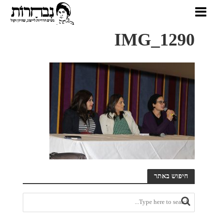
IMG_1290
חיפוש באתר