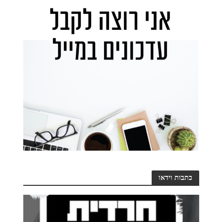
כתבות וידאו