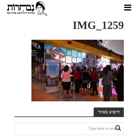
IMG_1259
חיפוש באתר