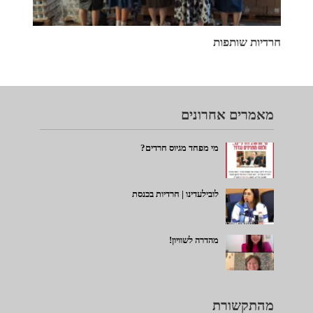
חרדיות שותפות
מאמרים אחרונים
מי מפחד מגיוס חרדים?
לובילעדינו | חרדיות בכנסת
מהדרה לשוויון!
מהתקשורת