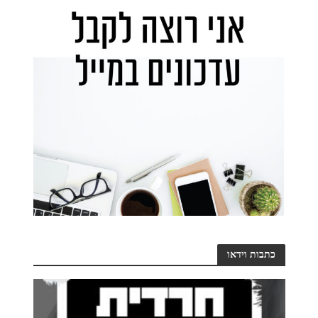
כתבות וידאו