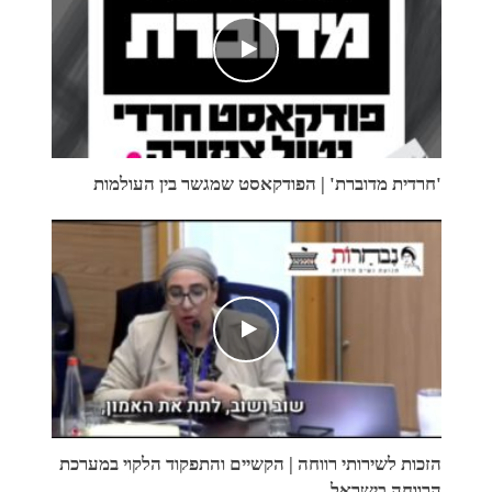
'חרדית מדוברת' | הפודקאסט שמגשר בין העולמות
הזכות לשירותי רווחה | הקשיים והתפקוד הלקוי במערכת
הרווחה בישראל