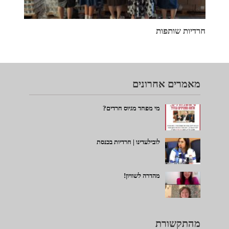
חרדיות שותפות
מאמרים אחרונים
מי מפחד מגיוס חרדים?
לובילעדינו | חרדיות בכנסת
מהדרה לשוויון!
מהתקשורת