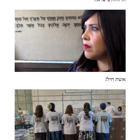
אשת חיל!