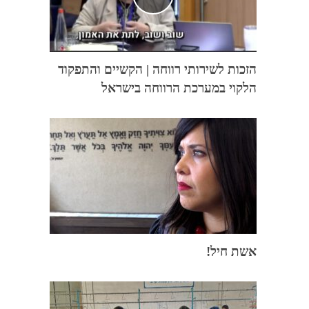
הזכות לשירותי רווחה | הקשיים והתפקוד
הלקוי במערכת הרווחה בישראל
אשת חיל!