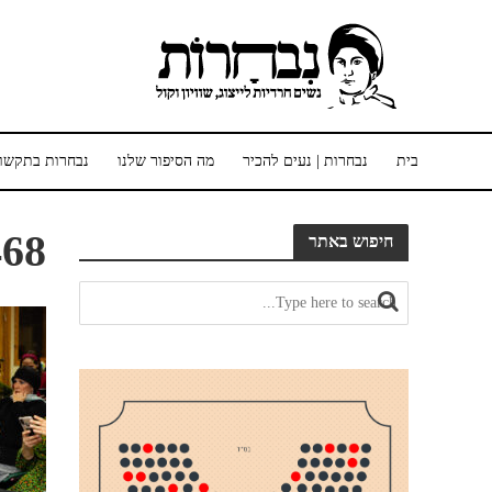
בית
נבחרות | נעים להכיר
מה הסיפור שלנו
נבחרות בתקשו
68
חיפוש באתר