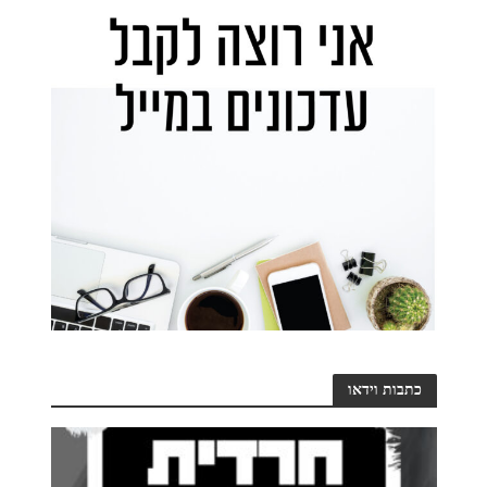
כתבות וידאו