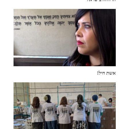
אשת חיל!