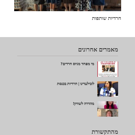
חרדיות שותפות
מאמרים אחרונים
מי מפחד מגיוס חרדים?
לובילעדינו | חרדיות בכנסת
מהדרה לשוויון!
מהתקשורת