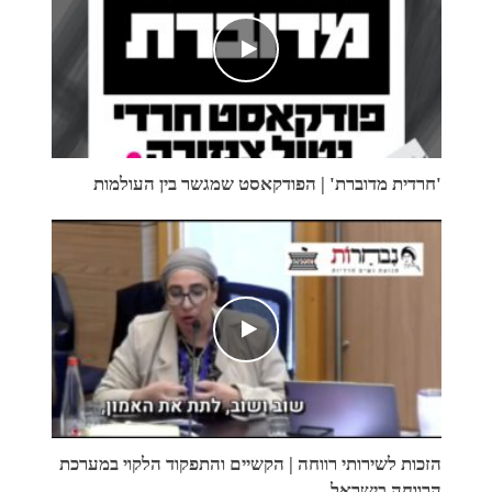
'חרדית מדוברת' | הפודקאסט שמגשר בין העולמות
הזכות לשירותי רווחה | הקשיים והתפקוד הלקוי במערכת
הרווחה בישראל