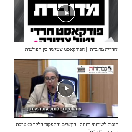
'חרדית מדוברת' | הפודקאסט שמגשר בין העולמות
הזכות לשירותי רווחה | הקשיים והתפקוד הלקוי במערכת
הרווחה בישראל