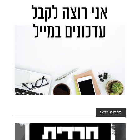
כתבות וידאו