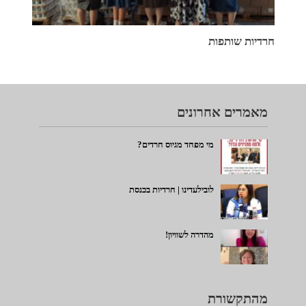
חרדיות שותפות
מאמרים אחרונים
מי מפחד מגיוס חרדים?
לובילעדינו | חרדיות בכנסת
מהדרה לשוויון!
מהתקשורת