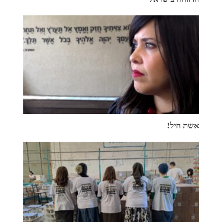
אשת חיל!