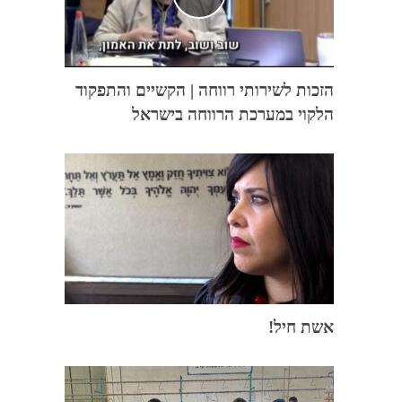
הזכות לשירותי רווחה | הקשיים והתפקוד
הלקוי במערכת הרווחה בישראל
אשת חיל!