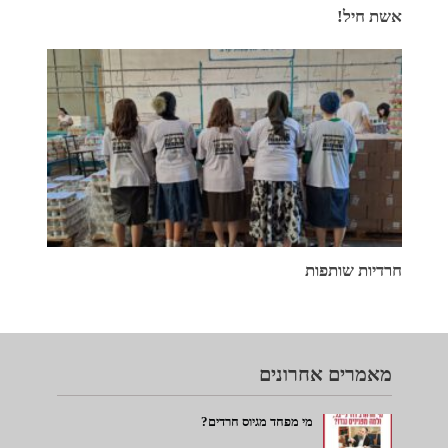
אשת חיל!
חרדיות שותפות
מאמרים אחרונים
מי מפחד מגיוס חרדים?