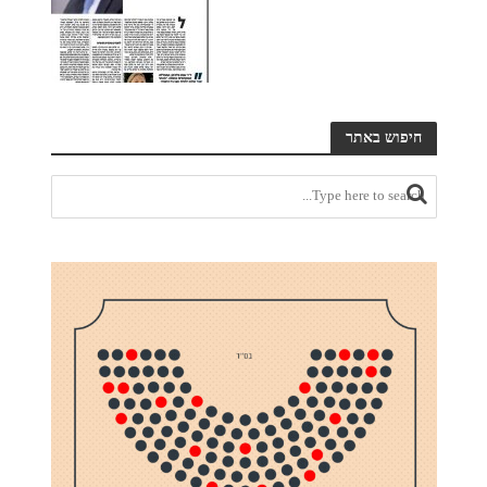
חיפוש באתר