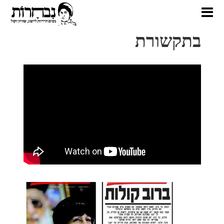
בתקשורת