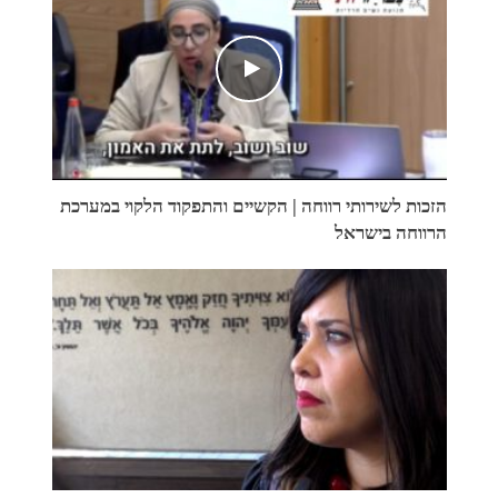
הזכות לשירותי רווחה | הקשיים והתפקוד הלקוי במערכת
הרווחה בישראל